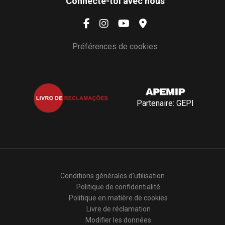
Connecte-toi avec nous
Préférences de cookies
Partenaire: GEPI
Conditions générales d’utilisation
Politique de confidentialité
Politique en matière de cookies
Livre de réclamation
Modifier les données