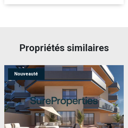
Propriétés similaires
Nouveauté