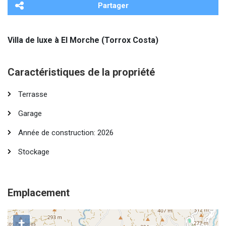
Partager
Villa de luxe à El Morche (Torrox Costa)
Caractéristiques de la propriété
Terrasse
Garage
Année de construction: 2026
Stockage
Emplacement
+