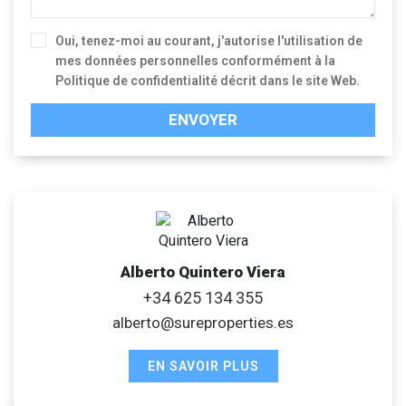
Oui, tenez-moi au courant, j'autorise l'utilisation de
mes données personnelles conformément à la
Politique de confidentialité
décrit dans le site Web.
ENVOYER
Alberto Quintero Viera
+34 625 134 355
alberto@sureproperties.es
EN SAVOIR PLUS