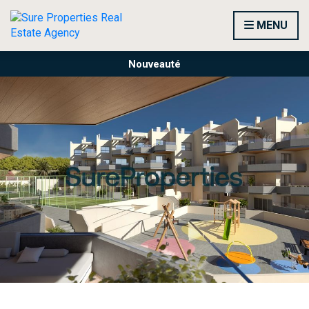
MENU
Nouveauté